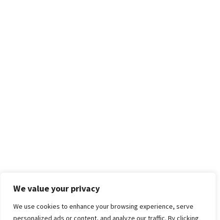
We value your privacy
We use cookies to enhance your browsing experience, serve
personalized ads or content, and analyze our traffic. By clicking