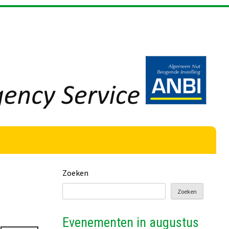
Zoeken
Zoeken
Evenementen in augustus