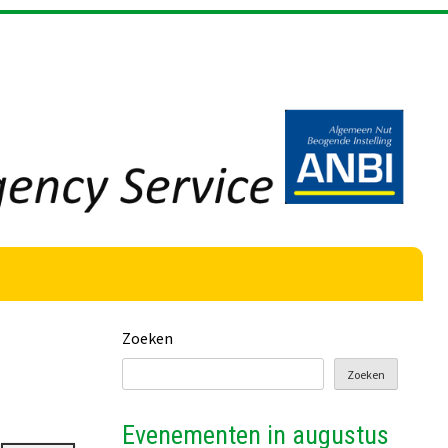
Zoeken
Zoeken
Evenementen in augustus